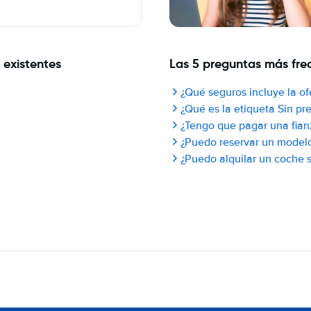
 existentes
Las 5 preguntas más frec
¿Qué seguros incluye la of
¿Qué es la etiqueta Sin p
¿Tengo que pagar una fian
¿Puedo reservar un model
¿Puedo alquilar un coche si