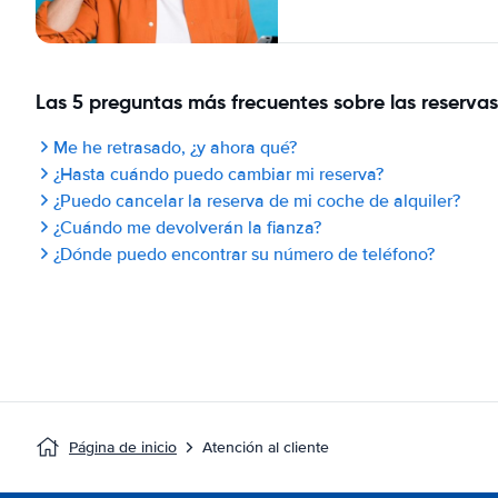
Las 5 preguntas más frecuentes sobre las reservas
Me he retrasado, ¿y ahora qué?
¿Hasta cuándo puedo cambiar mi reserva?
¿Puedo cancelar la reserva de mi coche de alquiler?
¿Cuándo me devolverán la fianza?
¿Dónde puedo encontrar su número de teléfono?
Página de inicio
Atención al cliente