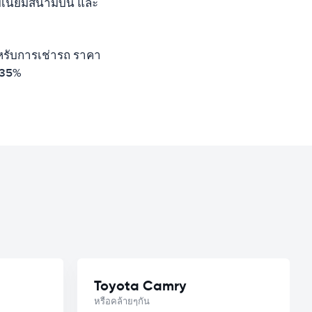
รมเนียมสนามบิน และ
ำหรับการเช่ารถ ราคา
 35%
Toyota Camry
หรือคล้ายๆกัน