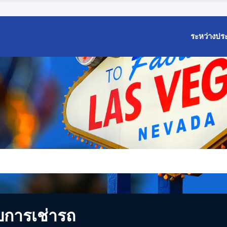
ระหว่างปร
บการเช่ารถ