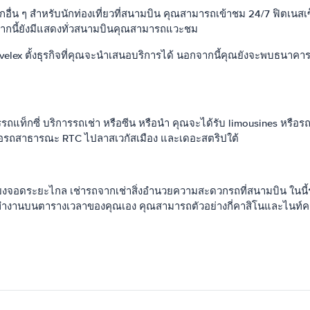
่น ๆ สำหรับนักท่องเที่ยวที่สนามบิน คุณสามารถเข้าชม 24/7 ฟิตเนสเซ็
จากนี้ยังมีแสดงทั่วสนามบินคุณสามารถแวะชม
lex ตั้งธุรกิจที่คุณจะนำเสนอบริการได้ นอกจากนี้คุณยังจะพบธนาคารสนา
ถแท็กซี่ บริการรถเช่า หรือซีน หรือนำ คุณจะได้รับ limousines หรือรถใน
หรือรถสาธารณะ RTC ไปลาสเวกัสเมือง และเดอะสตริปใต้
เพียงจอดระยะไกล เช่ารถจากเช่าสิ่งอำนวยความสะดวกรถที่สนามบิน ในนี้ร
คุณจะทำงานบนตารางเวลาของคุณเอง คุณสามารถตัวอย่างกี่คาสิโนและไ