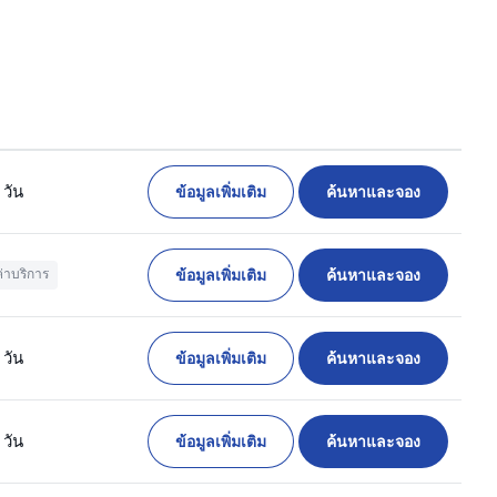
ข้อมูลเพิ่มเติม
ค้นหาและจอง
 วัน
ข้อมูลเพิ่มเติม
ค้นหาและจอง
ค่าบริการ
ข้อมูลเพิ่มเติม
ค้นหาและจอง
 วัน
ข้อมูลเพิ่มเติม
ค้นหาและจอง
 วัน