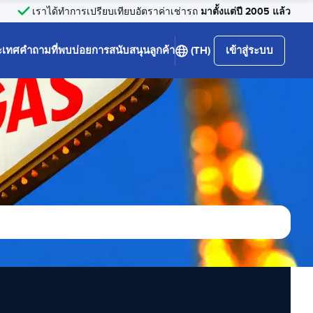
มาตั้งแต่ปี 2005 แล้ว
เราได้ทำการเปรียบเทียบอัตราค่าเช่ารถ
ะเทศ
คำถามที่พบบ่อย
การสนับสนุนลูกค้า
(TH)
เข้าสู่ระบบ