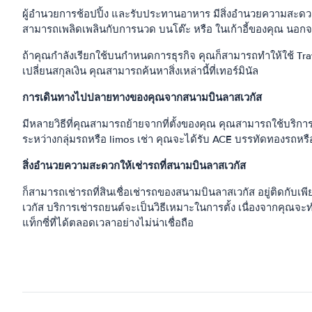
ผู้อำนวยการช้อปปิ้ง และรับประทานอาหาร มีสิ่งอำนวยความสะดวกอื
สามารถเพลิดเพลินกับการนวด บนโต๊ะ หรือ ในเก้าอี้ของคุณ นอก
ถ้าคุณกำลังเรียกใช้บนกำหนดการธุรกิจ คุณก็สามารถทำให้ใช้ Trave
เปลี่ยนสกุลเงิน คุณสามารถค้นหาสิ่งเหล่านี้ที่เทอร์มินัล
การเดินทางไปปลายทางของคุณจากสนามบินลาสเวกัส
มีหลายวิธีที่คุณสามารถย้ายจากที่ตั้งของคุณ คุณสามารถใช้บริการร
ระหว่างกลุ่มรถหรือ limos เช่า คุณจะได้รับ ACE บรรทัดทองรถ
สิ่งอำนวยความสะดวกให้เช่ารถที่สนามบินลาสเวกัส
ก็สามารถเช่ารถที่สินเชื่อเช่ารถของสนามบินลาสเวกัส อยู่ติดกับ
เวกัส บริการเช่ารถยนต์จะเป็นวิธีเหมาะในการตั้ง เนื่องจาก
แท็กซี่ที่ได้ตลอดเวลาอย่างไม่น่าเชื่อถือ