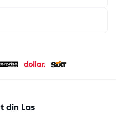
t din Las