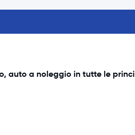
 auto a noleggio in tutte le princi