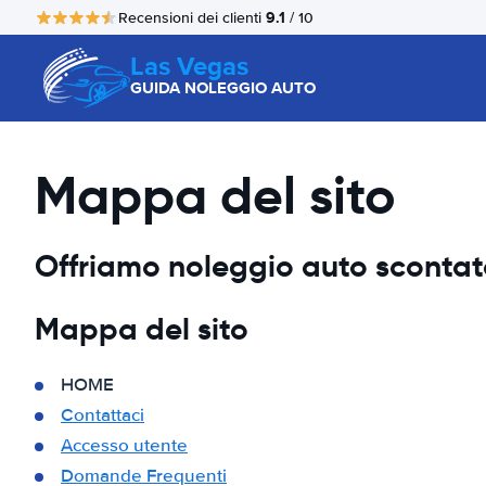
9.1
Recensioni dei clienti
/ 10
Las Vegas
GUIDA NOLEGGIO AUTO
Mappa del sito
Offriamo noleggio auto scontato,
Mappa del sito
HOME
Contattaci
Accesso utente
Domande Frequenti